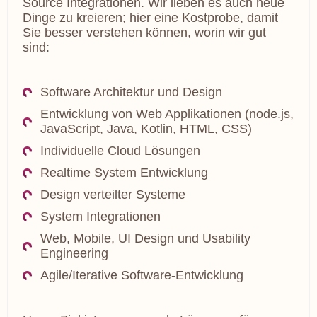
Source Integrationen. Wir lieben es auch neue
Dinge zu kreieren; hier eine Kostprobe, damit
Sie besser verstehen können, worin wir gut
sind:
Software Architektur und Design
Entwicklung von Web Applikationen (node.js,
JavaScript, Java, Kotlin, HTML, CSS)
Individuelle Cloud Lösungen
Realtime System Entwicklung
Design verteilter Systeme
System Integrationen
Web, Mobile, UI Design und Usability
Engineering
Agile/Iterative Software-Entwicklung