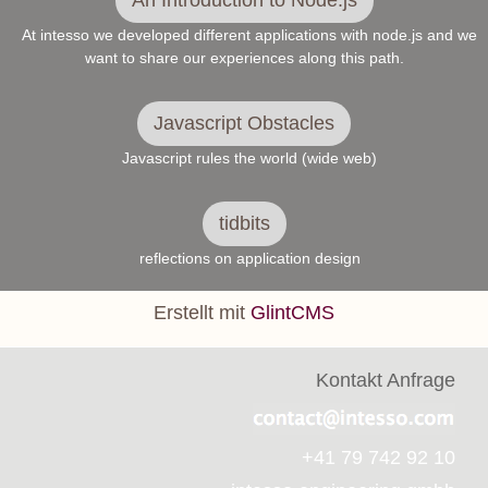
At intesso we developed different applications with node.js and we
want to share our experiences along this path.
Javascript Obstacles
Javascript rules the world (wide web)
tidbits
reflections on application design
Erstellt mit
GlintCMS
Kontakt Anfrage
+41 79 742 92 10