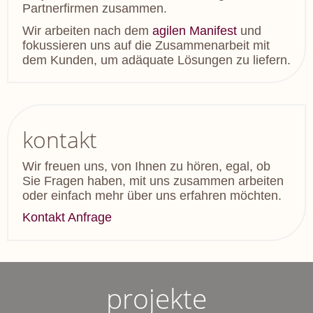
Partnerfirmen zusammen.
Wir arbeiten nach dem
agilen Manifest
und
fokussieren uns auf die Zusammenarbeit mit
dem Kunden, um adäquate Lösungen zu liefern.
kontakt
Wir freuen uns, von Ihnen zu hören, egal, ob
Sie Fragen haben, mit uns zusammen arbeiten
oder einfach mehr über uns erfahren möchten.
Kontakt Anfrage
projekte