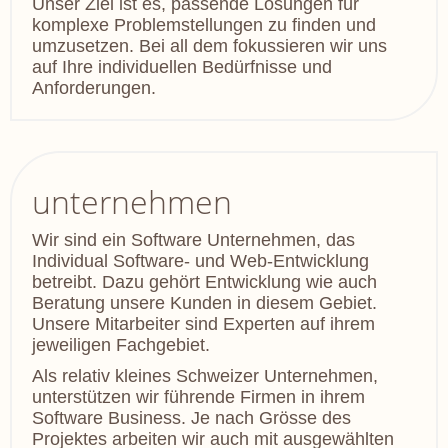
Unser Ziel ist es, passende Lösungen für
komplexe Problemstellungen zu finden und
umzusetzen. Bei all dem fokussieren wir uns
auf Ihre individuellen Bedürfnisse und
Anforderungen.
unternehmen
Wir sind ein Software Unternehmen, das
Individual Software- und Web-Entwicklung
betreibt. Dazu gehört Entwicklung wie auch
Beratung unsere Kunden in diesem Gebiet.
Unsere Mitarbeiter sind Experten auf ihrem
jeweiligen Fachgebiet.
Als relativ kleines Schweizer Unternehmen,
unterstützen wir führende Firmen in ihrem
Software Business. Je nach Grösse des
Projektes arbeiten wir auch mit ausgewählten