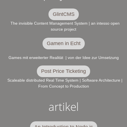
GlintCMS
The invisible Content Management System | an intesso open
source project
Gamen in Echt
Games mit erweiterter Realität | von der Idee zur Umsetzung
Post Price Ticketing
Scaleable distributed Real Time System | Software Architecture |
From Concept to Production
artikel
An Introduction to Node.js