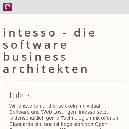
intesso - die
software
business
architekten
fokus
Wir entwerfen und entwickeln Individual
Software und Web Lösungen. intesso setzt
leidenschaftlich gerne Technologien mit offenen
Standards ein, und ist begeistert von Open